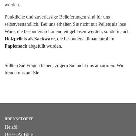
werden.
Pünktliche und zuverlässige Belieferungen sind für uns
selbstverständlich. Bei uns erhalten Sie nicht nur Pellets als lose
Ware, die besonders schonend eingeblasen werden, sondern auch
Holzpellets
als
Sackware
, die besonders klimaneutral im
Papiersack
abgefüllt wurden.
Sollten Sie Fragen haben, zögern Sie nicht uns anzurufen. Wir
freuen uns auf Sie!
BRENNSTOFFE
Heizöl
Diesel AdBlue