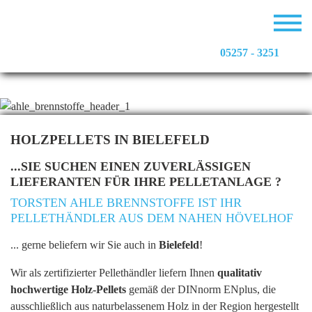
05257 - 3251
HOLZPELLETS IN BIELEFELD
...SIE SUCHEN EINEN ZUVERLÄSSIGEN
LIEFERANTEN FÜR IHRE PELLETANLAGE ?
TORSTEN AHLE BRENNSTOFFE IST IHR
PELLETHÄNDLER AUS DEM NAHEN HÖVELHOF
... gerne beliefern wir Sie auch in
Bielefeld
!
Wir als zertifizierter Pellethändler liefern Ihnen
qualitativ
hochwertige Holz-Pellets
gemäß der DINnorm ENplus, die
ausschließlich aus naturbelassenem Holz in der Region hergestellt