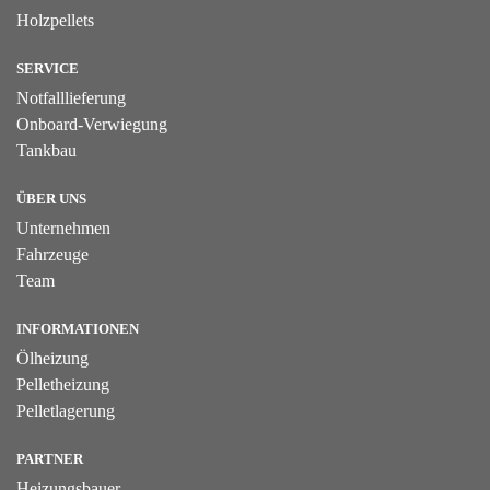
Holzpellets
SERVICE
Notfalllieferung
Onboard-Verwiegung
Tankbau
ÜBER UNS
Unternehmen
Fahrzeuge
Team
INFORMATIONEN
Ölheizung
Pelletheizung
Pelletlagerung
PARTNER
Heizungsbauer